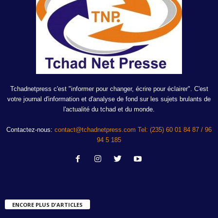
Tchadnetpress c'est "informer pour changer, écrire pour éclairer". C'est
votre journal d'information et d'analyse de fond sur les sujets brulants de
l'actualité du tchad et du monde.
Contactez-nous:
contact@tchadnetpress.com Tel: (235) 60 01 84 87 / 96
94 5 185
ENCORE PLUS D'ARTICLES