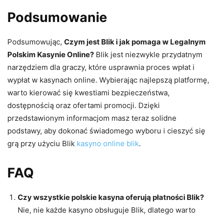
Podsumowanie
Podsumowując,
Czym jest Blik i jak pomaga w Legalnym
Polskim Kasynie Online?
Blik jest niezwykle przydatnym
narzędziem dla graczy, które usprawnia proces wpłat i
wypłat w kasynach online. Wybierając najlepszą platformę,
warto kierować się kwestiami bezpieczeństwa,
dostępnością oraz ofertami promocji. Dzięki
przedstawionym informacjom masz teraz solidne
podstawy, aby dokonać świadomego wyboru i cieszyć się
grą przy użyciu Blik
kasyno online blik
.
FAQ
Czy wszystkie polskie kasyna oferują płatności Blik?
Nie, nie każde kasyno obsługuje Blik, dlatego warto