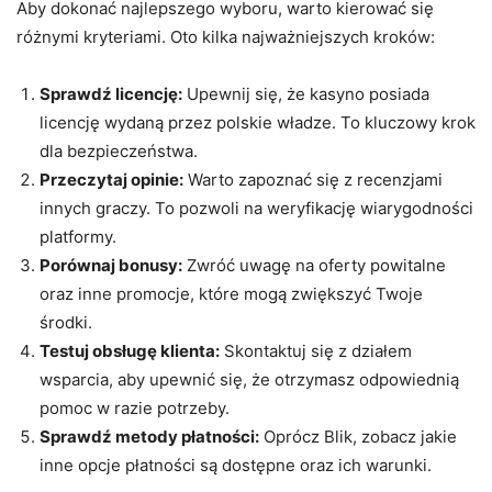
Aby dokonać najlepszego wyboru, warto kierować się
różnymi kryteriami. Oto kilka najważniejszych kroków:
Sprawdź licencję:
Upewnij się, że kasyno posiada
licencję wydaną przez polskie władze. To kluczowy krok
dla bezpieczeństwa.
Przeczytaj opinie:
Warto zapoznać się z recenzjami
innych graczy. To pozwoli na weryfikację wiarygodności
platformy.
Porównaj bonusy:
Zwróć uwagę na oferty powitalne
oraz inne promocje, które mogą zwiększyć Twoje
środki.
Testuj obsługę klienta:
Skontaktuj się z działem
wsparcia, aby upewnić się, że otrzymasz odpowiednią
pomoc w razie potrzeby.
Sprawdź metody płatności:
Oprócz Blik, zobacz jakie
inne opcje płatności są dostępne oraz ich warunki.