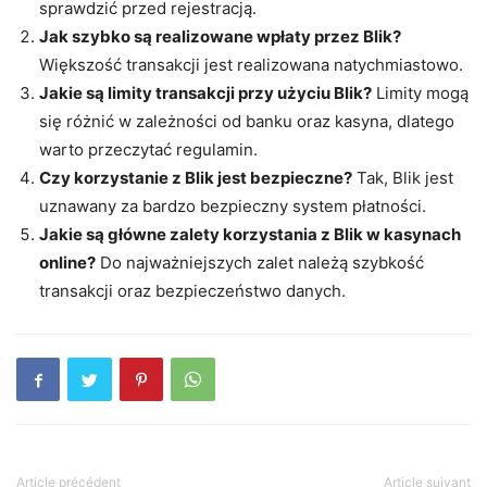
sprawdzić przed rejestracją.
Jak szybko są realizowane wpłaty przez Blik?
Większość transakcji jest realizowana natychmiastowo.
Jakie są limity transakcji przy użyciu Blik?
Limity mogą
się różnić w zależności od banku oraz kasyna, dlatego
warto przeczytać regulamin.
Czy korzystanie z Blik jest bezpieczne?
Tak, Blik jest
uznawany za bardzo bezpieczny system płatności.
Jakie są główne zalety korzystania z Blik w kasynach
online?
Do najważniejszych zalet należą szybkość
transakcji oraz bezpieczeństwo danych.
Article précédent
Article suivant