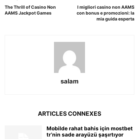
The Thrill of Casino Non
I migliori casino non AAMS
AAMS Jackpot Games
con bonus e promozioni: la
mia guida esperta
salam
ARTICLES CONNEXES
Mobilde rahat bahis için mostbet
tr’nin sade arayüzü şaşırtıyor