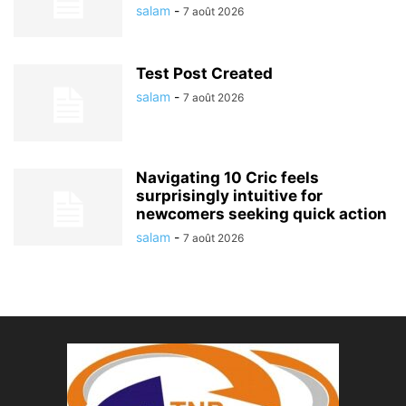
salam
-
7 août 2026
Test Post Created
salam
-
7 août 2026
Navigating 10 Cric feels
surprisingly intuitive for
newcomers seeking quick action
salam
-
7 août 2026