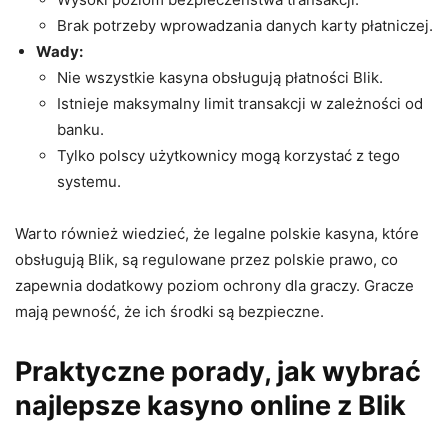
Brak potrzeby wprowadzania danych karty płatniczej.
Wady:
Nie wszystkie kasyna obsługują płatności Blik.
Istnieje maksymalny limit transakcji w zależności od
banku.
Tylko polscy użytkownicy mogą korzystać z tego
systemu.
Warto również wiedzieć, że legalne polskie kasyna, które
obsługują Blik, są regulowane przez polskie prawo, co
zapewnia dodatkowy poziom ochrony dla graczy. Gracze
mają pewność, że ich środki są bezpieczne.
Praktyczne porady, jak wybrać
najlepsze kasyno online z Blik