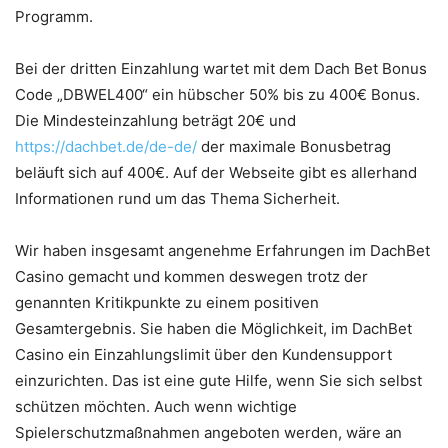
Programm.
Bei der dritten Einzahlung wartet mit dem Dach Bet Bonus
Code „DBWEL400“ ein hübscher 50% bis zu 400€ Bonus.
Die Mindesteinzahlung beträgt 20€ und
https://dachbet.de/de-de/
der maximale Bonusbetrag
beläuft sich auf 400€. Auf der Webseite gibt es allerhand
Informationen rund um das Thema Sicherheit.
Wir haben insgesamt angenehme Erfahrungen im DachBet
Casino gemacht und kommen deswegen trotz der
genannten Kritikpunkte zu einem positiven
Gesamtergebnis. Sie haben die Möglichkeit, im DachBet
Casino ein Einzahlungslimit über den Kundensupport
einzurichten. Das ist eine gute Hilfe, wenn Sie sich selbst
schützen möchten. Auch wenn wichtige
Spielerschutzmaßnahmen angeboten werden, wäre an