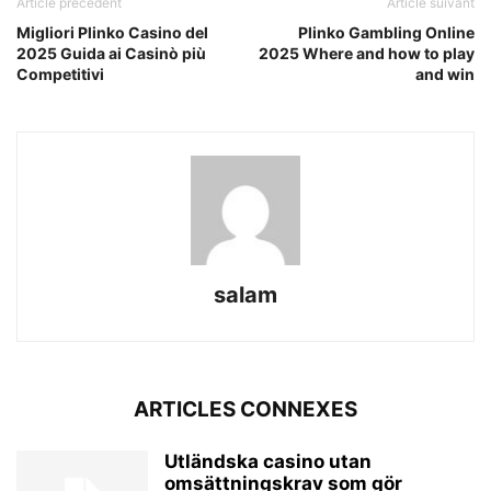
Article précédent
Article suivant
Migliori Plinko Casino del
Plinko Gambling Online
2025 Guida ai Casinò più
2025 Where and how to play
Competitivi
and win
salam
ARTICLES CONNEXES
Utländska casino utan
omsättningskrav som gör