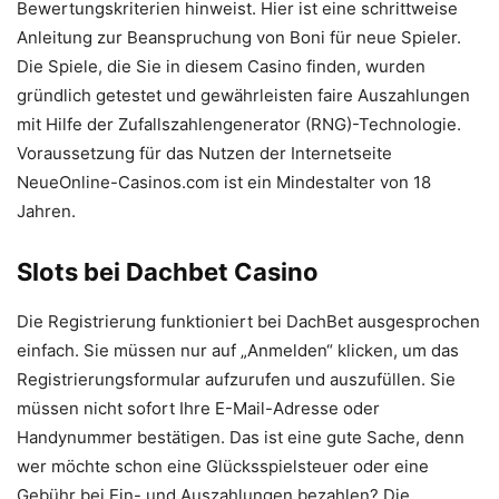
Bewertungskriterien hinweist. Hier ist eine schrittweise
Anleitung zur Beanspruchung von Boni für neue Spieler.
Die Spiele, die Sie in diesem Casino finden, wurden
gründlich getestet und gewährleisten faire Auszahlungen
mit Hilfe der Zufallszahlengenerator (RNG)-Technologie.
Voraussetzung für das Nutzen der Internetseite
NeueOnline-Casinos.com ist ein Mindestalter von 18
Jahren.
Slots bei Dachbet Casino
Die Registrierung funktioniert bei DachBet ausgesprochen
einfach. Sie müssen nur auf „Anmelden“ klicken, um das
Registrierungsformular aufzurufen und auszufüllen. Sie
müssen nicht sofort Ihre E-Mail-Adresse oder
Handynummer bestätigen. Das ist eine gute Sache, denn
wer möchte schon eine Glücksspielsteuer oder eine
Gebühr bei Ein- und Auszahlungen bezahlen? Die