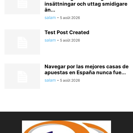
insättningar och uttag smidigare
än...
salam
-
5 août 2026
Test Post Created
salam
-
5 août 2026
Navegar por las mejores casas de
apuestas en España nunca fue...
salam
-
5 août 2026