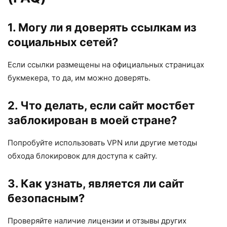
1. Могу ли я доверять ссылкам из
социальных сетей?
Если ссылки размещены на официальных страницах
букмекера, то да, им можно доверять.
2. Что делать, если сайт мостбет
заблокирован в моей стране?
Попробуйте использовать VPN или другие методы
обхода блокировок для доступа к сайту.
3. Как узнать, является ли сайт
безопасным?
Проверяйте наличие лицензии и отзывы других