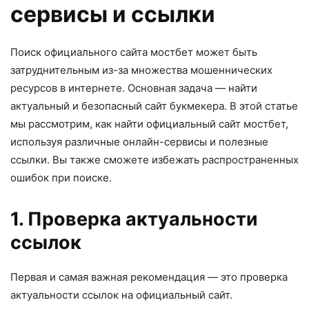
сервисы и ссылки
Поиск официального сайта мостбет может быть
затруднительным из-за множества мошеннических
ресурсов в интернете. Основная задача — найти
актуальный и безопасный сайт букмекера. В этой статье
мы рассмотрим, как найти официальный сайт мостбет,
используя различные онлайн-сервисы и полезные
ссылки. Вы также сможете избежать распространенных
ошибок при поиске.
1. Проверка актуальности
ссылок
Первая и самая важная рекомендация — это проверка
актуальности ссылок на официальный сайт.