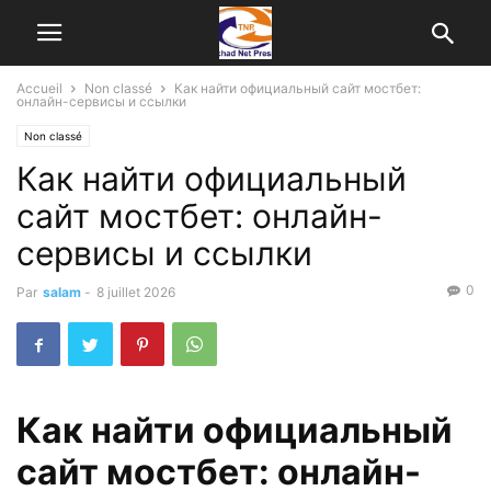
Accueil
Non classé
Как найти официальный сайт мостбет:
онлайн-сервисы и ссылки
Non classé
Как найти официальный
сайт мостбет: онлайн-
сервисы и ссылки
0
Par
salam
-
8 juillet 2026
Как найти официальный
сайт мостбет: онлайн-