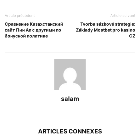
Article précédent
Article suivant
Сравнение Казахстанский
Tvorba sázkové strategie:
сайт Пин Ап с другими по
Základy Mostbet pro kasino
бонусной политике
CZ
salam
ARTICLES CONNEXES