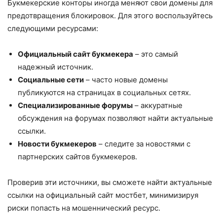
Букмекерские конторы иногда меняют свои домены для
предотвращения блокировок. Для этого воспользуйтесь
следующими ресурсами:
Официальный сайт букмекера
– это самый
надежный источник.
Социальные сети
– часто новые домены
публикуются на страницах в социальных сетях.
Специализированные форумы
– аккуратные
обсуждения на форумах позволяют найти актуальные
ссылки.
Новости букмекеров
– следите за новостями с
партнерских сайтов букмекеров.
Проверив эти источники, вы сможете найти актуальные
ссылки на официальный сайт мостбет, минимизируя
риски попасть на мошеннический ресурс.